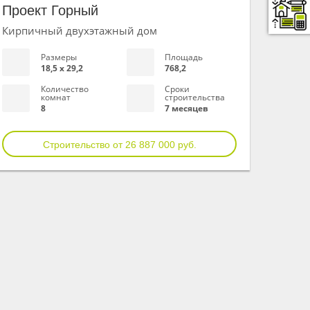
Проект Горный
Кирпичный двухэтажный дом
Размеры
Площадь
18,5 х 29,2
768,2
Количество
Сроки
комнат
строительства
8
7 месяцев
Строительство от 26 887 000 руб.