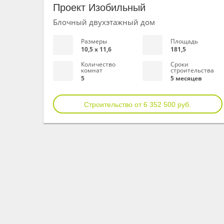
Проект Изобильный
Блочный двухэтажный дом
Размеры
Площадь
10,5 х 11,6
181,5
Количество
Сроки
комнат
строительства
5
5 месяцев
Строительство от 6 352 500 руб.