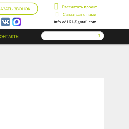
Рассчитать проект
КАЗАТЬ ЗВОНОК
Связаться с нами
info.ed161@gmail.com
КОНТАКТЫ