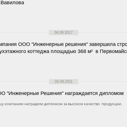
.Вавилова
04.09.2017
мпания ООО "Инженерные решения" завершила стро
ухэтажного коттеджа площадью 368 м² в Первомайс
04.09.2011
О "Инженерные Решения" награждается дипломом
у компанию наградили дипломом за высокое качество продукции.