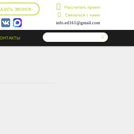
Рассчитать проект
КАЗАТЬ ЗВОНОК
Связаться с нами
info.ed161@gmail.com
КОНТАКТЫ