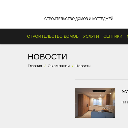
СТРОИТЕЛЬСТВО ДОМОВ И КОТТЕДЖЕЙ
СТРОИТЕЛЬСТВО ДОМОВ
УСЛУГИ
СЕПТИКИ
НОВОСТИ
Главная
/
О компании
/
Новости
Ус
На 