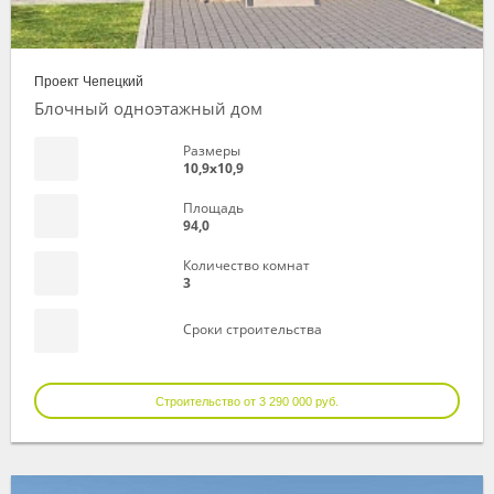
Проект Чепецкий
Блочный одноэтажный дом
Размеры
10,9х10,9
Площадь
94,0
Количество комнат
3
Сроки строительства
Строительство от 3 290 000 руб.