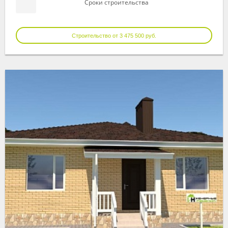
Сроки строительства
Строительство от 3 475 500 руб.