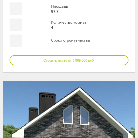
Площадь
87,7
Количество комнат
4
Сроки строительства
Строительство от 3 069 500 руб.