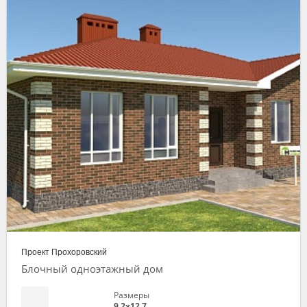
Проект Прохоровский
Блочный одноэтажный дом
Размеры
9,2х12,7