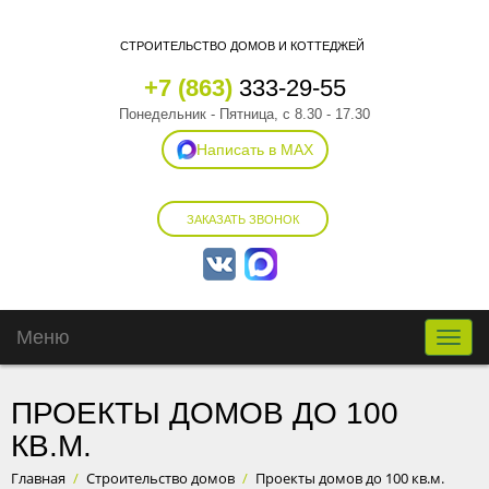
СТРОИТЕЛЬСТВО ДОМОВ И КОТТЕДЖЕЙ
+7 (863)
333-29-55
Понедельник - Пятница, с 8.30 - 17.30
Написать в MAX
ЗАКАЗАТЬ ЗВОНОК
Меню
Toggle
naviga
ПРОЕКТЫ ДОМОВ ДО 100
КВ.М.
Главная
/
Строительство домов
/
Проекты домов до 100 кв.м.