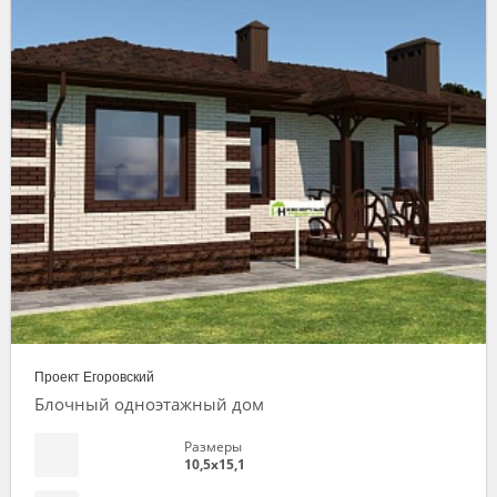
Проект Егоровский
Блочный одноэтажный дом
Размеры
10,5х15,1