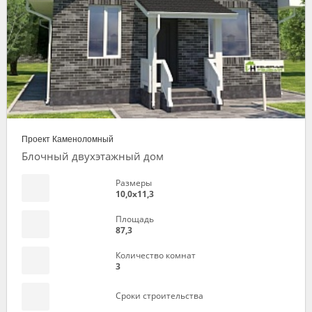
Проект Каменоломный
Блочный двухэтажный дом
Размеры
10,0х11,3
Площадь
87,3
Количество комнат
3
Сроки строительства