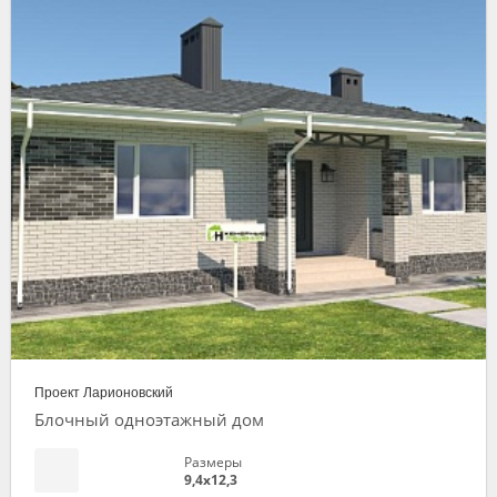
Проект Ларионовский
Блочный одноэтажный дом
Размеры
9,4х12,3