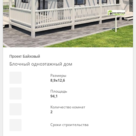
Проект Байховый
Блочный одноэтажный дом
Размеры
8,9х12,6
Площадь
94,1
Количество комнат
2
Сроки строительства