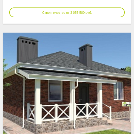
Строительство от 3 055 500 руб.