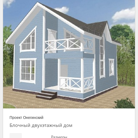
Проект Онегинский
Блочный двухэтажный дом
Размеры