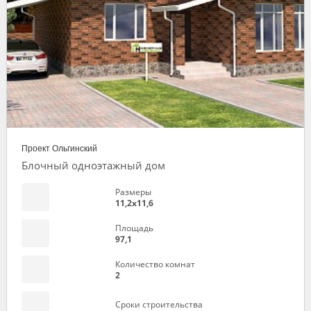
Проект Ольгинский
Блочный одноэтажный дом
Размеры
11,2х11,6
Площадь
97,1
Количество комнат
2
Сроки строительства