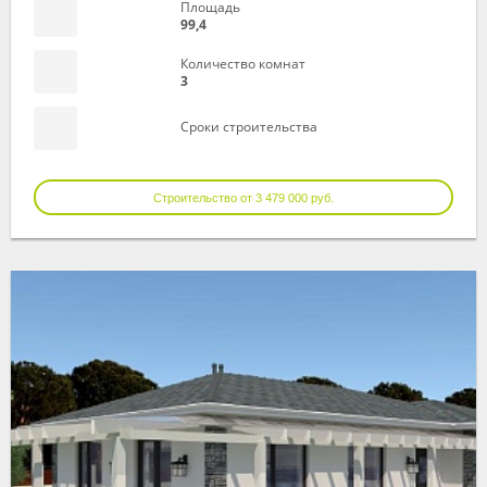
Площадь
99,4
Количество комнат
3
Сроки строительства
Строительство от 3 479 000 руб.