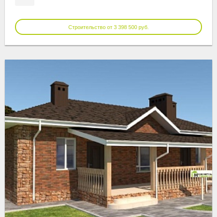
Строительство от 3 398 500 руб.