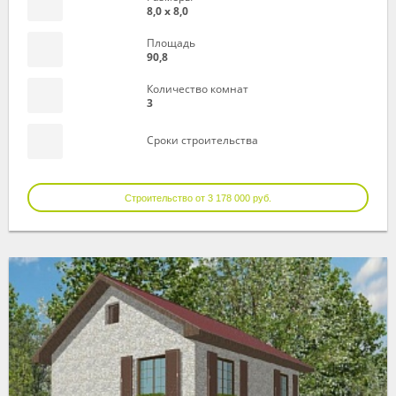
8,0 х 8,0
Площадь
90,8
Количество комнат
3
Сроки строительства
Строительство от 3 178 000 руб.