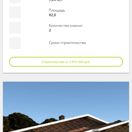
Площадь
82,0
Количество комнат
2
Сроки строительства
Строительство от 2 870 000 руб.