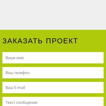
ЗАКАЗАТЬ ПРОЕКТ