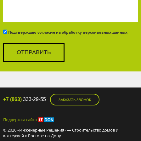
Подтверждаю
согласие на обработку персональных данных
+7 (863)
333-29-55
ЗАКАЗАТЬ ЗВОНОК
Поддержка сайта
© 2026 «Инженерные Решения» — Строительство домов и
коттеджей в Ростове-на-Дону