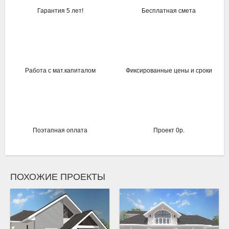
Гарантия 5 лет!
Бесплатная смета
Работа с мат.капиталом
Фиксированные цены и сроки
Поэтапная оплата
Проект 0р.
ПОХОЖИЕ ПРОЕКТЫ