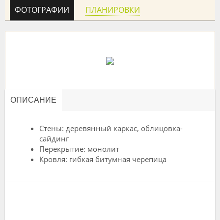
ФОТОГРАФИИ
ПЛАНИРОВКИ
ОПИСАНИЕ
Стены: деревянный каркас, облицовка-
сайдинг
Перекрытие: монолит
Кровля: гибкая битумная черепица