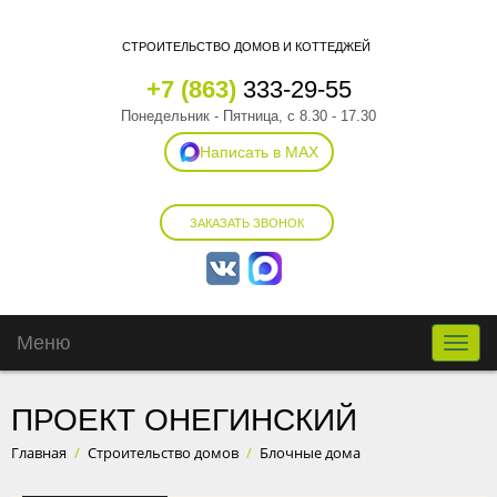
СТРОИТЕЛЬСТВО ДОМОВ И КОТТЕДЖЕЙ
+7 (863)
333-29-55
Понедельник - Пятница, с 8.30 - 17.30
Написать в MAX
ЗАКАЗАТЬ ЗВОНОК
Меню
Toggle
naviga
ПРОЕКТ ОНЕГИНСКИЙ
Главная
/
Строительство домов
/
Блочные дома