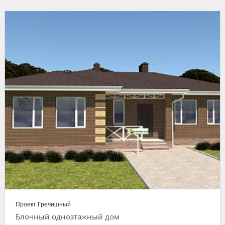
Проект Гречишный
Блочный одноэтажный дом