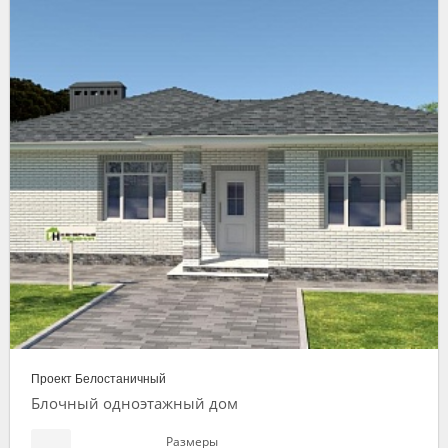
Проект Белостаничный
Блочный одноэтажный дом
Размеры