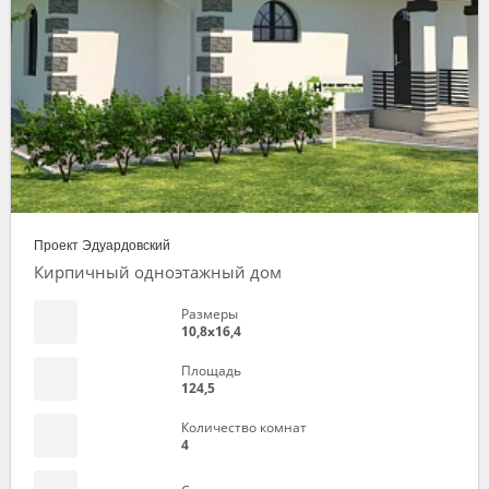
Проект Эдуардовский
Кирпичный одноэтажный дом
Размеры
10,8х16,4
Площадь
124,5
Количество комнат
4