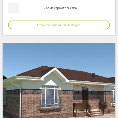
Сроки строительства
Строительство от 5 064 500 руб.