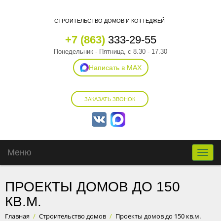
СТРОИТЕЛЬСТВО ДОМОВ И КОТТЕДЖЕЙ
+7 (863)
333-29-55
Понедельник - Пятница, с 8.30 - 17.30
Написать в MAX
ЗАКАЗАТЬ ЗВОНОК
Меню
Toggle
naviga
ПРОЕКТЫ ДОМОВ ДО 150
КВ.М.
Главная
/
Строительство домов
/
Проекты домов до 150 кв.м.