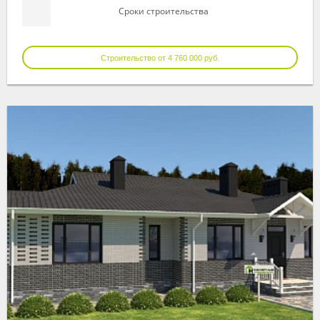
Сроки строительства
Строительство от 4 760 000 руб.