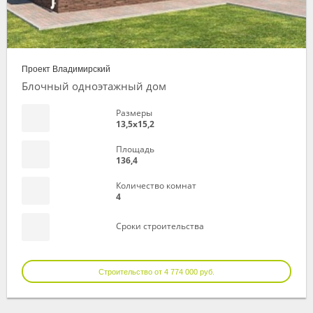
Проект Владимирский
Блочный одноэтажный дом
Размеры
13,5х15,2
Площадь
136,4
Количество комнат
4
Сроки строительства
Строительство от 4 774 000 руб.