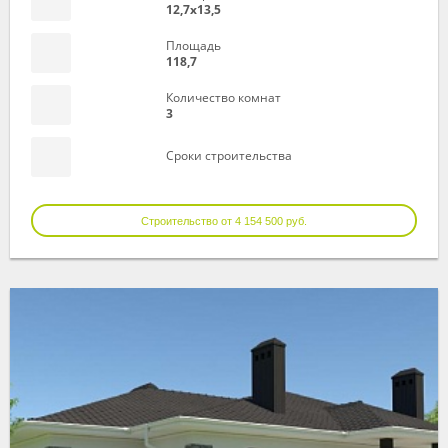
12,7х13,5
Площадь
118,7
Количество комнат
3
Сроки строительства
Строительство от 4 154 500 руб.