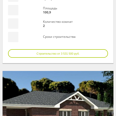
Площадь
100,9
Количество комнат
2
Сроки строительства
Строительство от 3 531 500 руб.