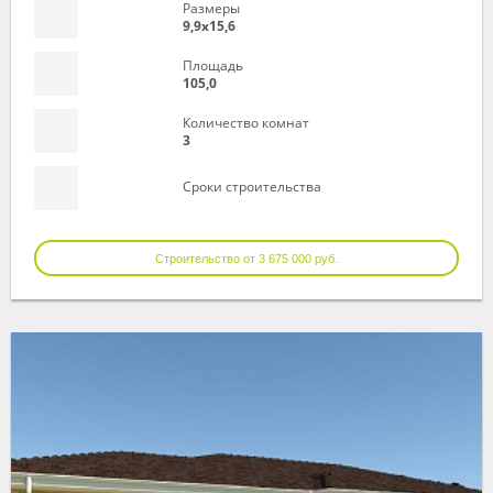
Размеры
9,9х15,6
Площадь
105,0
Количество комнат
3
Сроки строительства
Строительство от 3 675 000 руб.