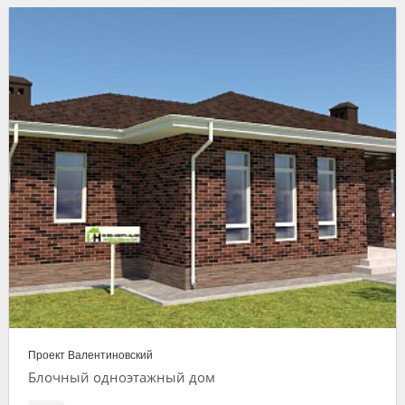
Проект Валентиновский
Блочный одноэтажный дом