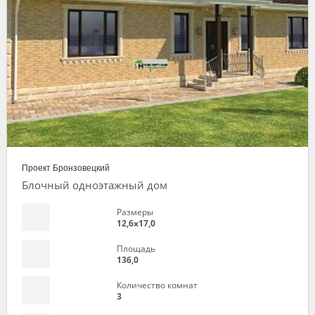
Проект Бронзовецкий
Блочный одноэтажный дом
Размеры
12,6х17,0
Площадь
136,0
Количество комнат
3