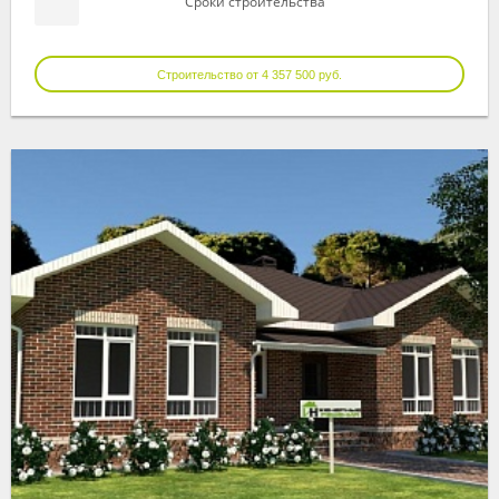
Сроки строительства
Строительство от 4 357 500 руб.