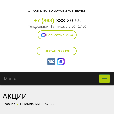
СТРОИТЕЛЬСТВО ДОМОВ И КОТТЕДЖЕЙ
+7 (863)
333-29-55
Понедельник - Пятница, с 8.30 - 17.30
Написать в MAX
ЗАКАЗАТЬ ЗВОНОК
Меню
Toggle
naviga
АКЦИИ
Главная
/
О компании
/
Акции