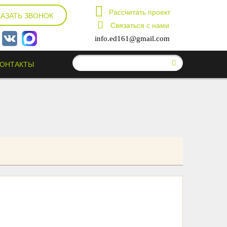
Рассчитать проект
КАЗАТЬ ЗВОНОК
Связаться с нами
info.ed161@gmail.com
КОНТАКТЫ