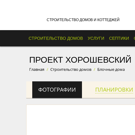
СТРОИТЕЛЬСТВО ДОМОВ И КОТТЕДЖЕЙ
СТРОИТЕЛЬСТВО ДОМОВ
УСЛУГИ
СЕПТИКИ
ПРОЕКТ ХОРОШЕВСКИЙ
Главная
/
Строительство домов
/
Блочные дома
ФОТОГРАФИИ
ПЛАНИРОВКИ