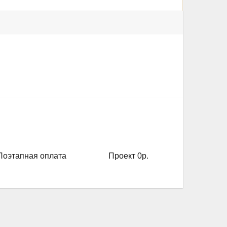
Поэтапная оплата
Проект 0р.