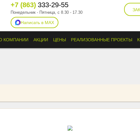
+7 (863)
333-29-55
ЗА
Понедельник - Пятница, с 8.30 - 17.30
Написать в MAX
О КОМПАНИИ
АКЦИИ
ЦЕНЫ
РЕАЛИЗОВАННЫЕ ПРОЕКТЫ