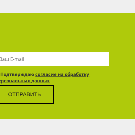
Подтверждаю
согласие на обработку
ерсональных данных