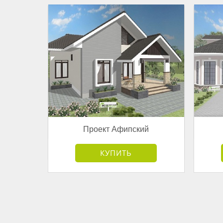
Проект Афипский
от 3 181 500 руб.
КУПИТЬ