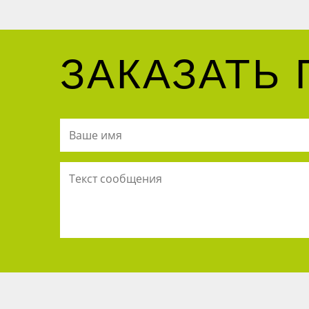
ЗАКАЗАТЬ 