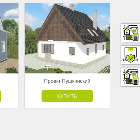
Проект Пушкинский
от 4 168 500 руб.
КУПИТЬ