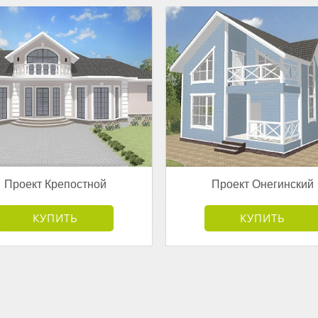
Проект Крепостной
Проект Онегинский
от 7 595 000 руб.
от 3 178 000 руб.
КУПИТЬ
КУПИТЬ