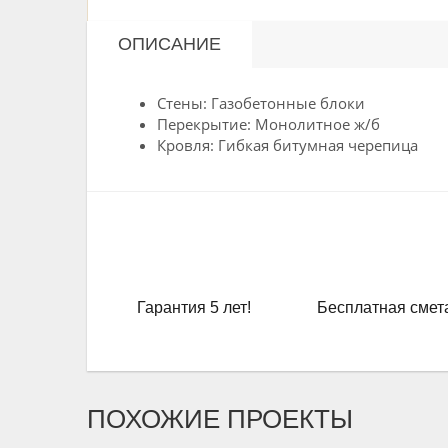
ОПИСАНИЕ
Стены: Газобетонные блоки
Перекрытие: Монолитное ж/б
Кровля: Гибкая битумная черепица
Гарантия 5 лет!
Бесплатная смет
ПОХОЖИЕ ПРОЕКТЫ