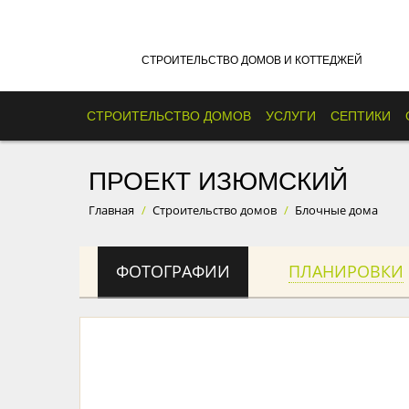
СТРОИТЕЛЬСТВО ДОМОВ И КОТТЕДЖЕЙ
СТРОИТЕЛЬСТВО ДОМОВ
УСЛУГИ
СЕПТИКИ
ПРОЕКТ ИЗЮМСКИЙ
Главная
/
Строительство домов
/
Блочные дома
ФОТОГРАФИИ
ПЛАНИРОВКИ