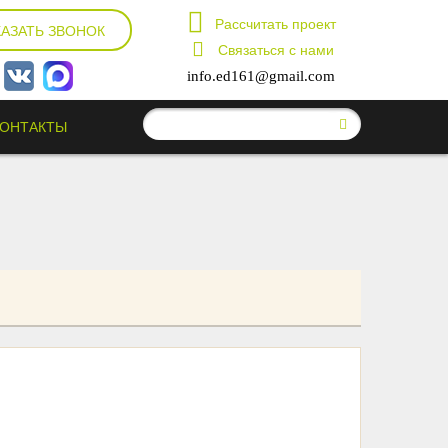
Рассчитать проект
КАЗАТЬ ЗВОНОК
Связаться с нами
info.ed161@gmail.com
КОНТАКТЫ