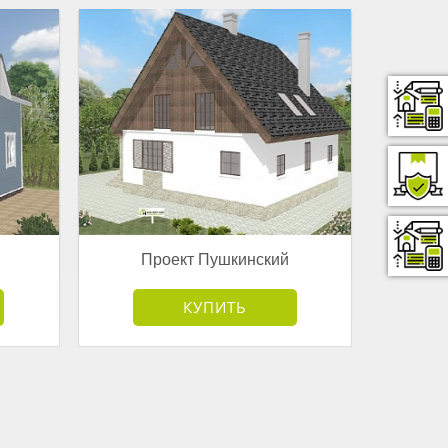
Проект Пушкинский
от 4 168 500 руб.
КУПИТЬ