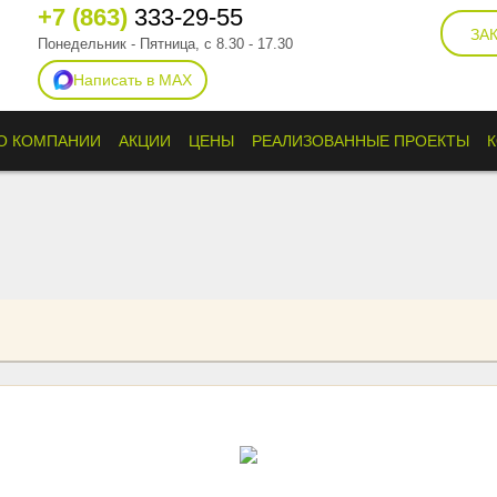
+7 (863)
333-29-55
ЗА
Понедельник - Пятница, с 8.30 - 17.30
Написать в MAX
О КОМПАНИИ
АКЦИИ
ЦЕНЫ
РЕАЛИЗОВАННЫЕ ПРОЕКТЫ