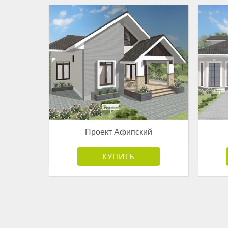
Проект Афипский
от 3 181 500 руб.
КУПИТЬ