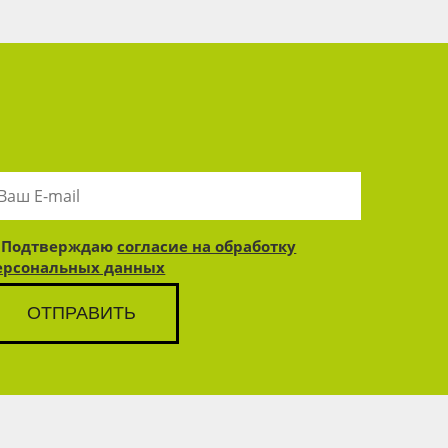
Подтверждаю
согласие на обработку
ерсональных данных