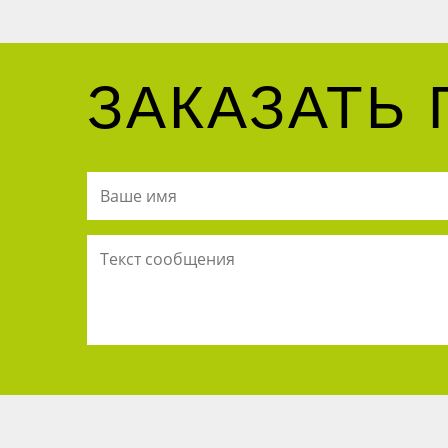
ЗАКАЗАТЬ 