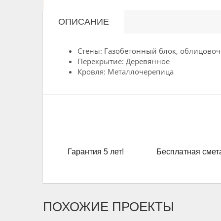
ОПИСАНИЕ
Стены: Газобетонный блок, облицово
Перекрытие: Деревянное
Кровля: Металлочерепица
Гарантия 5 лет!
Бесплатная смет
ПОХОЖИЕ ПРОЕКТЫ