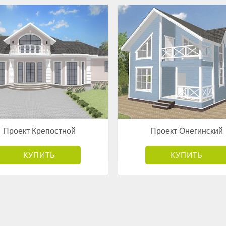
Проект Крепостной
Проект Онегинский
от 7 595 000 руб.
от 3 178 000 руб.
КУПИТЬ
КУПИТЬ