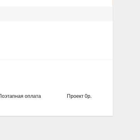
Поэтапная оплата
Проект 0р.