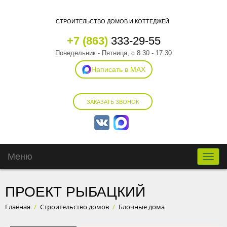
СТРОИТЕЛЬСТВО ДОМОВ И КОТТЕДЖЕЙ
+7 (863)
333-29-55
Понедельник - Пятница, с 8.30 - 17.30
Написать в MAX
ЗАКАЗАТЬ ЗВОНОК
Меню
Toggle
naviga
ПРОЕКТ РЫБАЦКИЙ
Главная
/
Строительство домов
/
Блочные дома