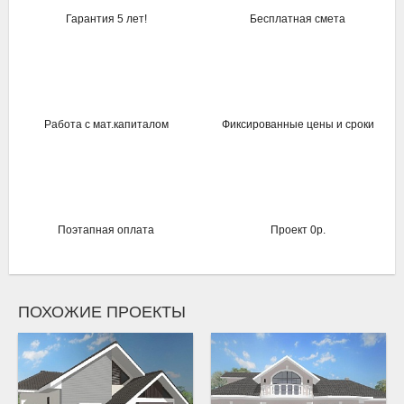
Гарантия 5 лет!
Бесплатная смета
Работа с мат.капиталом
Фиксированные цены и сроки
Поэтапная оплата
Проект 0р.
ПОХОЖИЕ ПРОЕКТЫ