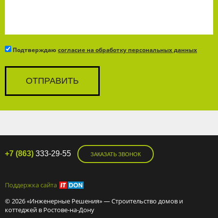
Подтверждаю
согласие на обработку персональных данных
+7 (863)
333-29-55
ЗАКАЗАТЬ ЗВОНОК
Поддержка сайта
© 2026 «Инженерные Решения» — Строительство домов и
коттеджей в Ростове-на-Дону