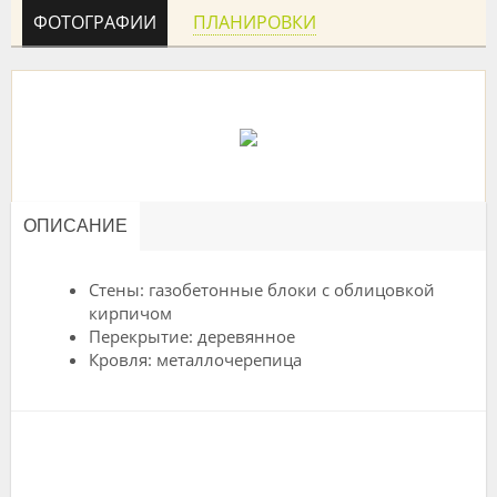
ФОТОГРАФИИ
ПЛАНИРОВКИ
ОПИСАНИЕ
Стены: газобетонные блоки с облицовкой
кирпичом
Перекрытие: деревянное
Кровля: металлочерепица