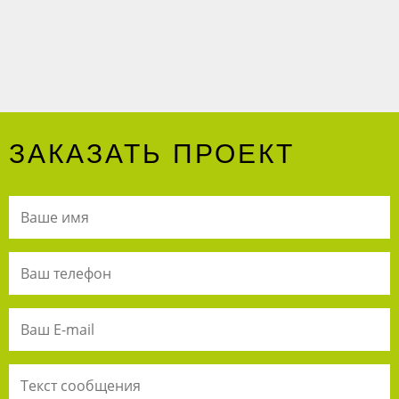
ЗАКАЗАТЬ ПРОЕКТ