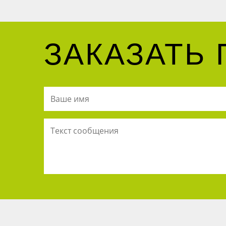
ЗАКАЗАТЬ 