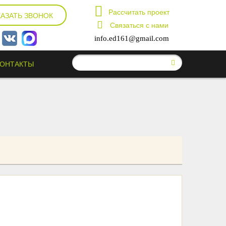
Рассчитать проект
КАЗАТЬ ЗВОНОК
Связаться с нами
info.ed161@gmail.com
КОНТАКТЫ