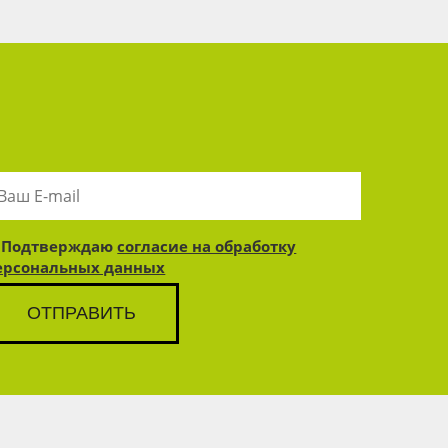
Подтверждаю
согласие на обработку
ерсональных данных