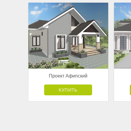
Проект Афипский
от 3 181 500 руб.
КУПИТЬ