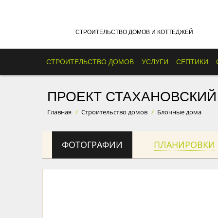
СТРОИТЕЛЬСТВО ДОМОВ И КОТТЕДЖЕЙ
СТРОИТЕЛЬСТВО ДОМОВ
УСЛУГИ
СЕПТИКИ
ПРОЕКТ СТАХАНОВСКИЙ
Главная
/
Строительство домов
/
Блочные дома
ФОТОГРАФИИ
ПЛАНИРОВКИ