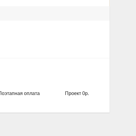
Поэтапная оплата
Проект 0р.