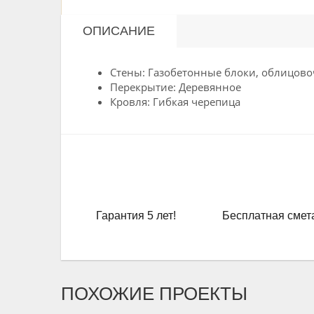
ОПИСАНИЕ
Стены: Газобетонные блоки, облицов
Перекрытие: Деревянное
Кровля: Гибкая черепица
Гарантия 5 лет!
Бесплатная смет
ПОХОЖИЕ ПРОЕКТЫ