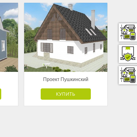
Проект Пушкинский
от 4 168 500 руб.
КУПИТЬ