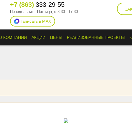
+7 (863)
333-29-55
ЗА
Понедельник - Пятница, с 8.30 - 17.30
Написать в MAX
О КОМПАНИИ
АКЦИИ
ЦЕНЫ
РЕАЛИЗОВАННЫЕ ПРОЕКТЫ