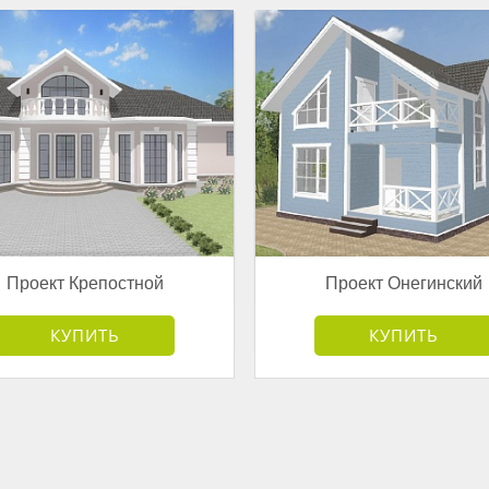
Проект Крепостной
Проект Онегинский
от 7 595 000 руб.
от 3 178 000 руб.
КУПИТЬ
КУПИТЬ