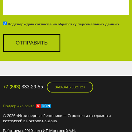
Подтверждаю
согласие на обработку персональных данных
+7 (863)
333-29-55
ЗАКАЗАТЬ ЗВОНОК
Поддержка сайта
© 2026 «Инженерные Решения» — Строительство домов и
коттеджей в Ростове-на-Дону
Работаем с 2010 года ИП Мостовой А.Н.