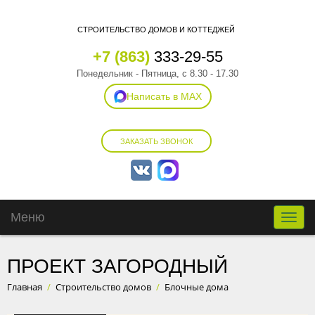
СТРОИТЕЛЬСТВО ДОМОВ И КОТТЕДЖЕЙ
+7 (863)
333-29-55
Понедельник - Пятница, с 8.30 - 17.30
Написать в MAX
ЗАКАЗАТЬ ЗВОНОК
Меню
Toggle
naviga
ПРОЕКТ ЗАГОРОДНЫЙ
Главная
/
Строительство домов
/
Блочные дома