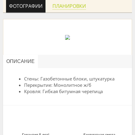
ФОТОГРАФИИ
ПЛАНИРОВКИ
ОПИСАНИЕ
Стены: Газобетонные блоки, штукатурка
Перекрытие: Монолитное ж/б
Кровля: Гибкая битумная черепица
Гарантия 5 лет!
Бесплатная смета