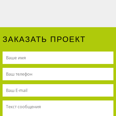
ЗАКАЗАТЬ ПРОЕКТ