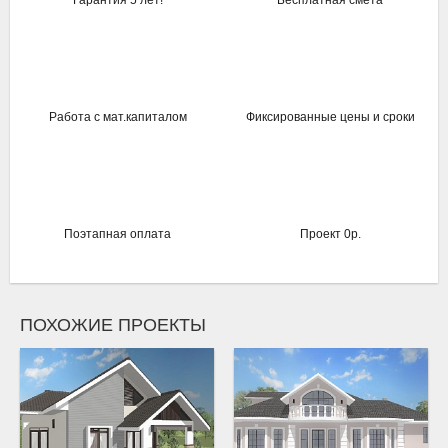
Работа с мат.капиталом
Фиксированные цены и сроки
Поэтапная оплата
Проект 0р.
ПОХОЖИЕ ПРОЕКТЫ