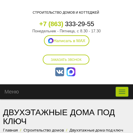
СТРОИТЕЛЬСТВО ДОМОВ И КОТТЕДЖЕЙ
+7 (863)
333-29-55
Понедельник - Пятница, с 8.30 - 17.30
Написать в MAX
ЗАКАЗАТЬ ЗВОНОК
Меню
Toggle
naviga
ДВУХЭТАЖНЫЕ ДОМА ПОД
КЛЮЧ
Главная
/
Строительство домов
/
Двухэтажные дома под ключ