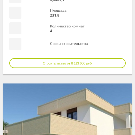
Площадь
231,8
Количество комнат
4
Сроки строительства
Строительство от 8 113 000 руб.