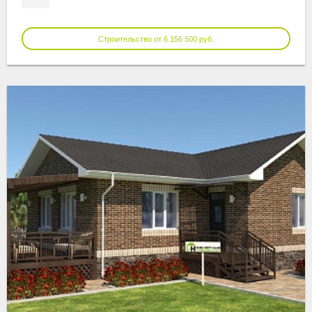
Строительство от 6 156 500 руб.