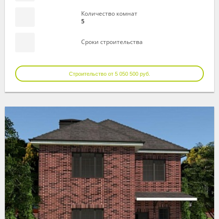
Количество комнат
5
Сроки строительства
Строительство от 5 050 500 руб.