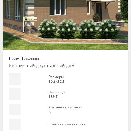
Проект Грушевый
Кирпичный двухэтажный дом
Размеры
10,8х12,1
Площадь
139,7
Количество комнат
3
Сроки строительства