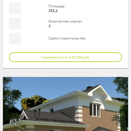
Площадь
252,2
Количество комнат
2
Сроки строительства
Строительство от 8 827 000 руб.