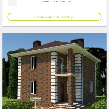
Сроки строительства
Строительство от 6 125 000 руб.