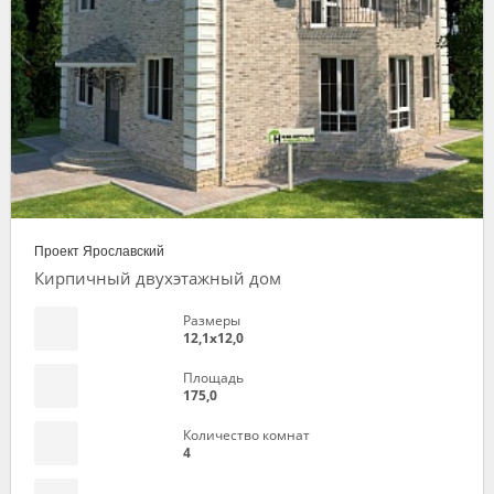
Проект Ярославский
Кирпичный двухэтажный дом
Размеры
12,1х12,0
Площадь
175,0
Количество комнат
4