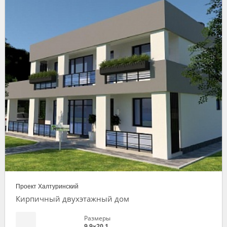
Проект Халтуринский
Кирпичный двухэтажный дом
Размеры
9,9х20,1