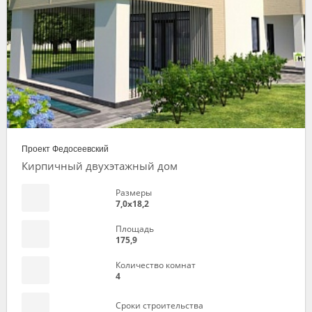
Проект Федосеевский
Кирпичный двухэтажный дом
Размеры
7,0х18,2
Площадь
175,9
Количество комнат
4
Сроки строительства