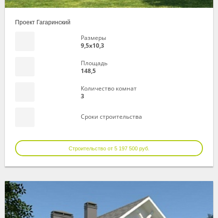
Проект Гагаринский
Размеры
9,5х10,3
Площадь
148,5
Количество комнат
3
Сроки строительства
Строительство от 5 197 500 руб.