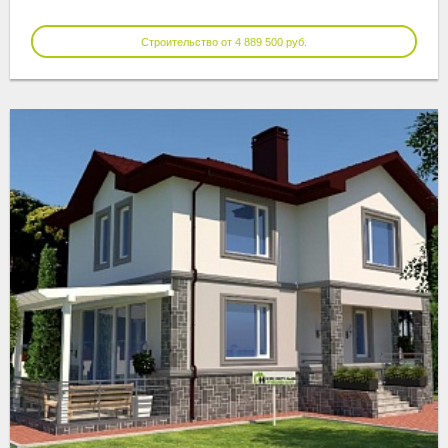
Строительство от 4 889 500 руб.