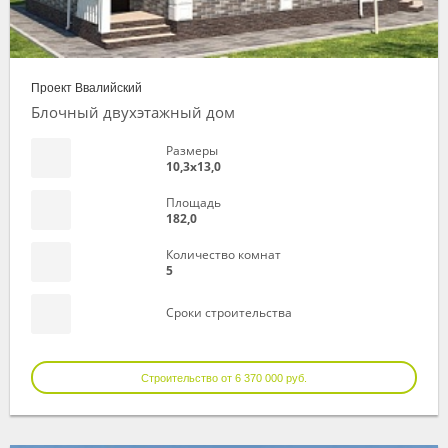
Проект Ввалийский
Блочный двухэтажный дом
Размеры
10,3х13,0
Площадь
182,0
Количество комнат
5
Сроки строительства
Строительство от 6 370 000 руб.