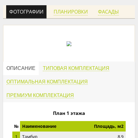
ФОТОГРАФИИ
ПЛАНИРОВКИ
ФАСАДЫ
ОПИСАНИЕ
ТИПОВАЯ КОМПЛЕКТАЦИЯ
ОПТИМАЛЬНАЯ КОМПЛЕКТАЦИЯ
ПРЕМИУМ КОМПЛЕКТАЦИЯ
План 1 этажа
№
Наименование
Площадь, м2
1
Тамбур
8,9