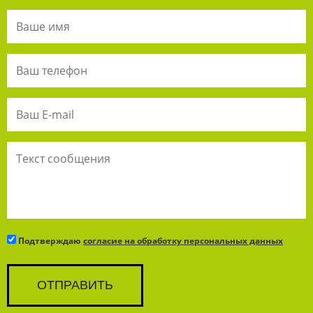
Подтверждаю
согласие на обработку персональных данных