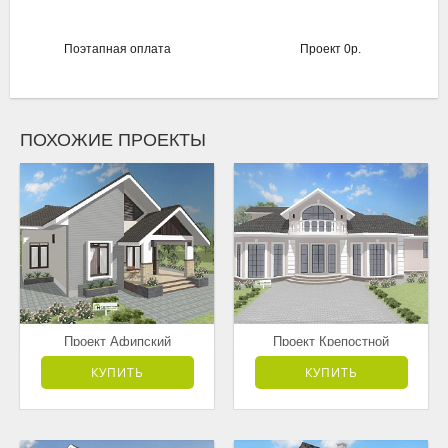
Поэтапная оплата
Проект 0р.
ПОХОЖИЕ ПРОЕКТЫ
Проект Афипский
Проект Крепостной
от 3 181 500 руб.
от 7 595 000 руб.
КУПИТЬ
КУПИТЬ