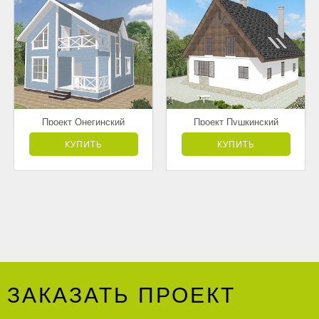
Проект Онегинский
Проект Пушкинский
от 3 178 000 руб.
от 4 168 500 руб.
КУПИТЬ
КУПИТЬ
ЗАКАЗАТЬ ПРОЕКТ