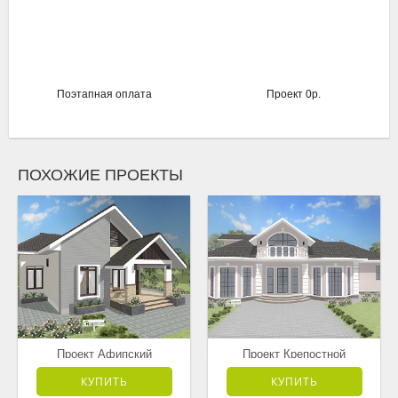
Поэтапная оплата
Проект 0р.
ПОХОЖИЕ ПРОЕКТЫ
Проект Афипский
Проект Крепостной
от 3 181 500 руб.
от 7 595 000 руб.
КУПИТЬ
КУПИТЬ