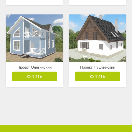
Проект Онегинский
Проект Пушкинский
от 3 178 000 руб.
от 4 168 500 руб.
КУПИТЬ
КУПИТЬ