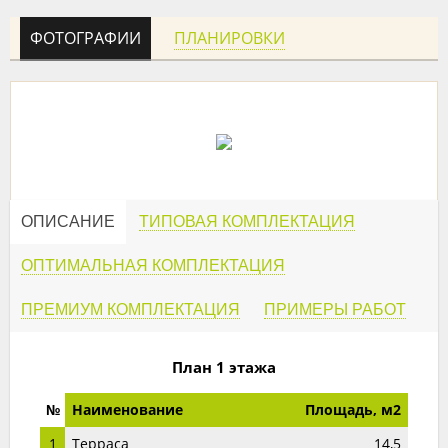
ФОТОГРАФИИ
ПЛАНИРОВКИ
ОПИСАНИЕ
ТИПОВАЯ КОМПЛЕКТАЦИЯ
ОПТИМАЛЬНАЯ КОМПЛЕКТАЦИЯ
ПРЕМИУМ КОМПЛЕКТАЦИЯ
ПРИМЕРЫ РАБОТ
План 1 этажа
№
Наименование
Площадь, м2
1
Терраса
14,5