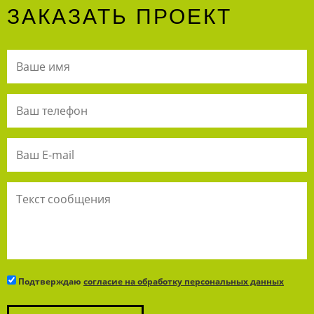
ЗАКАЗАТЬ ПРОЕКТ
Подтверждаю
согласие на обработку персональных данных