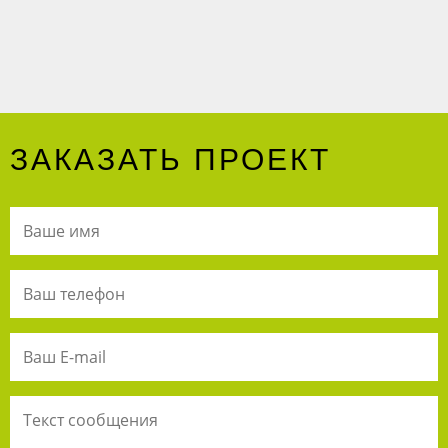
ЗАКАЗАТЬ ПРОЕКТ