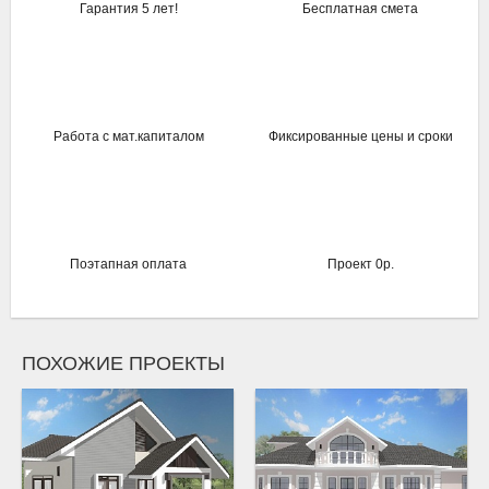
Гарантия 5 лет!
Бесплатная смета
Работа с мат.капиталом
Фиксированные цены и сроки
Поэтапная оплата
Проект 0р.
ПОХОЖИЕ ПРОЕКТЫ