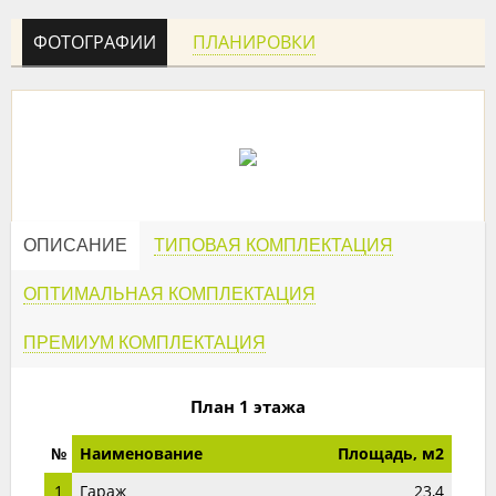
ФОТОГРАФИИ
ПЛАНИРОВКИ
ОПИСАНИЕ
ТИПОВАЯ КОМПЛЕКТАЦИЯ
ОПТИМАЛЬНАЯ КОМПЛЕКТАЦИЯ
ПРЕМИУМ КОМПЛЕКТАЦИЯ
План 1 этажа
№
Наименование
Площадь, м2
1
Гараж
23,4