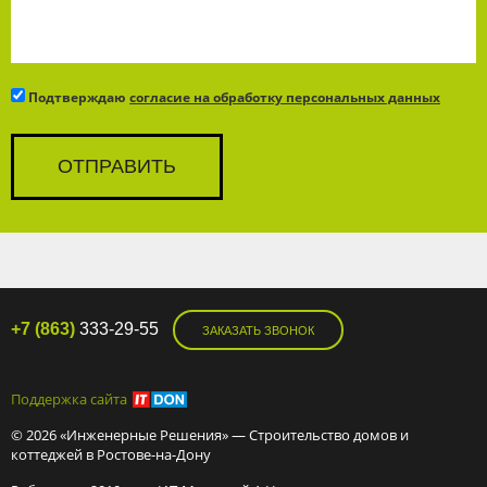
Подтверждаю
согласие на обработку персональных данных
+7 (863)
333-29-55
ЗАКАЗАТЬ ЗВОНОК
Поддержка сайта
© 2026 «Инженерные Решения» — Строительство домов и
коттеджей в Ростове-на-Дону